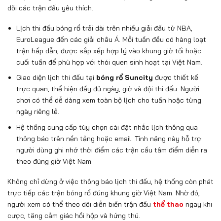
dõi các trận đấu yêu thích.
Lịch thi đấu bóng rổ trải dài trên nhiều giải đấu từ NBA,
EuroLeague đến các giải châu Á. Mỗi tuần đều có hàng loạt
trận hấp dẫn, được sắp xếp hợp lý vào khung giờ tối hoặc
cuối tuần để phù hợp với thói quen sinh hoạt tại Việt Nam.
Giao diện lịch thi đấu tại
bóng rổ Suncity
được thiết kế
trực quan, thể hiện đầy đủ ngày, giờ và đội thi đấu. Người
chơi có thể dễ dàng xem toàn bộ lịch cho tuần hoặc từng
ngày riêng lẻ.
Hệ thống cung cấp tùy chọn cài đặt nhắc lịch thông qua
thông báo trên nền tảng hoặc email. Tính năng này hỗ trợ
người dùng ghi nhớ thời điểm các trận cầu tâm điểm diễn ra
theo đúng giờ Việt Nam.
Không chỉ dừng ở việc thông báo lịch thi đấu, hệ thống còn phát
trực tiếp các trận bóng rổ đúng khung giờ Việt Nam. Nhờ đó,
người xem có thể theo dõi diễn biến trận đấu
thể thao
ngay khi
cược, tăng cảm giác hồi hộp và hứng thú.