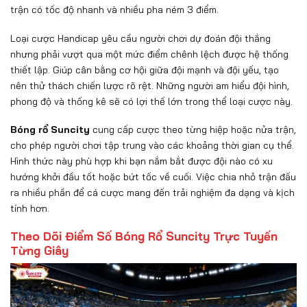
trận có tốc độ nhanh và nhiều pha ném 3 điểm.
Loại cược Handicap yêu cầu người chơi dự đoán đội thắng
nhưng phải vượt qua một mức điểm chênh lệch được hệ thống
thiết lập. Giúp cân bằng cơ hội giữa đội mạnh và đội yếu, tạo
nên thử thách chiến lược rõ rệt. Những người am hiểu đội hình,
phong độ và thống kê sẽ có lợi thế lớn trong thể loại cược này.
Bóng rổ Suncity
cung cấp cược theo từng hiệp hoặc nửa trận,
cho phép người chơi tập trung vào các khoảng thời gian cụ thể.
Hình thức này phù hợp khi bạn nắm bắt được đội nào có xu
hướng khởi đầu tốt hoặc bứt tốc về cuối. Việc chia nhỏ trận đấu
ra nhiều phần để cá cược mang đến trải nghiệm đa dạng và kịch
tính hơn.
Theo Dõi Điểm Số Bóng Rổ Suncity Trực Tuyến
Từng Giây