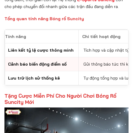
cho phép chuyển đổi nhanh giữa các trận đấu đang diễn ra.
Tổng quan tính năng Bóng rổ Suncity
Tính năng
Chi tiết hoạt động
Liên kết tỷ lệ cược thông minh
Tích hợp và cập nhật tỷ l
Cảnh báo biến động điểm số
Gửi thông báo tức thì khi
Lưu trữ lịch sử thống kê
Tự động tổng hợp và lưu l
Tặng Cược Miễn Phí Cho Người Chơi Bóng Rổ
Suncity Mới